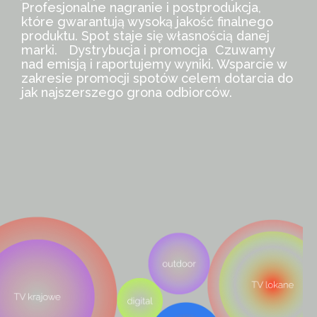
Profesjonalne nagranie i postprodukcja,
które gwarantują wysoką jakość finalnego
produktu. Spot staje się własnością danej
marki. Dystrybucja i promocja Czuwamy
nad emisją i raportujemy wyniki. Wsparcie w
zakresie promocji spotów celem dotarcia do
jak najszerszego grona odbiorców.