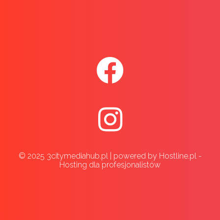
© 2025 3citymediahub.pl | powered by Hostline.pl -
Hosting dla profesjonalistów