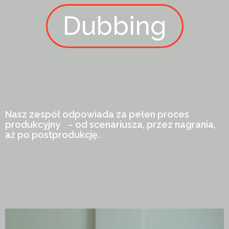
Dubbing
Nasz zespół odpowiada za pełen proces
produkcyjny – od scenariusza, przez nagrania,
aż po postprodukcję.