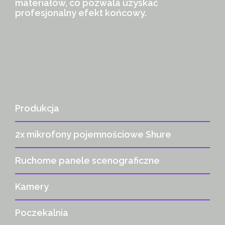
materiałów, co pozwala uzyskać
profesjonalny efekt końcowy.
Produkcja
2x mikrofony pojemnościowe Shure
Ruchome panele scenograficzne
Kamery
Poczekalnia