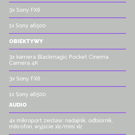
3x Sony FX6
1x Sony a6500
OBIEKTYWY
3x kamera Blackmagic Pocket Cinema
Camera 4K
3x Sony FX6
1x Sony a6500
AUDIO
4x mikroport zestaw: nadajnik, odbiornik,
mikrofon, wyjście xlr/mini xlr