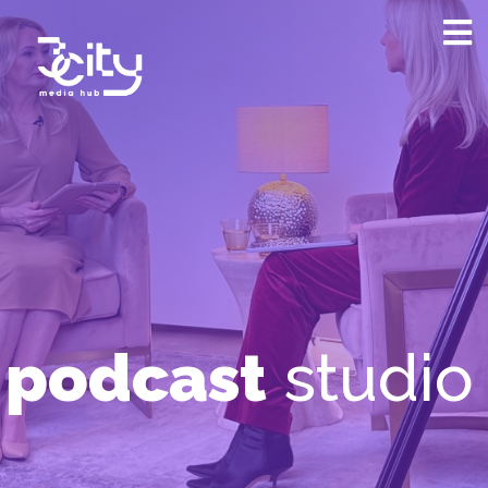
podcast
studio