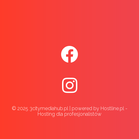
© 2025 3citymediahub.pl | powered by Hostline.pl -
Hosting dla profesjonalistów